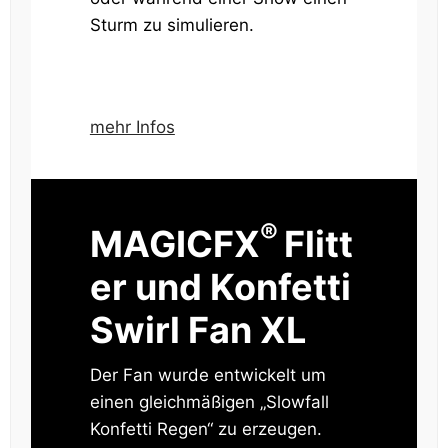
Sturm zu simulieren.
mehr Infos
®
MAGICFX
Flitt
er und Konfetti
Swirl Fan XL
Der Fan wurde entwickelt um
einen gleichmäßigen „Slowfall
Konfetti Regen“ zu erzeugen.