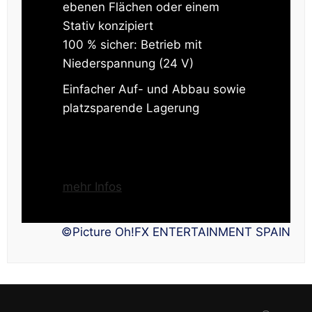
ebenen Flächen oder einem
Stativ konzipiert
100 % sicher: Betrieb mit
Niederspannung (24 V)
Einfacher Auf- und Abbau sowie
platzsparende Lagerung
mehr Infos
©Picture Oh!FX ENTERTAINMENT SPAIN