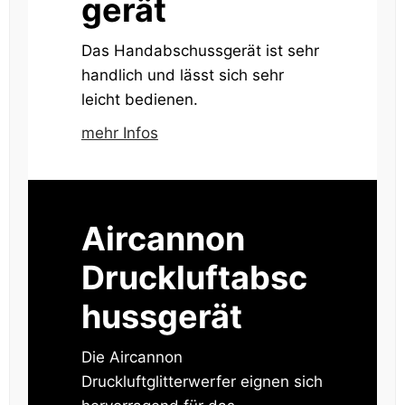
gerät
Das Handabschussgerät ist sehr
handlich und lässt sich sehr
leicht bedienen.
mehr Infos
Aircannon
Druckluftabsc
hussgerät
Die Aircannon
Druckluftglitterwerfer eignen sich