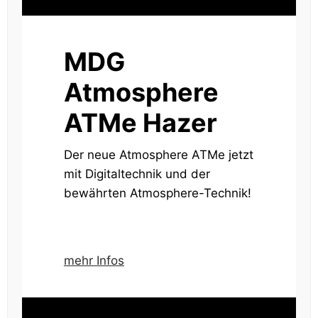
MDG
Atmosphere
ATMe Hazer
Der neue Atmosphere ATMe jetzt
mit Digitaltechnik und der
bewährten Atmosphere-Technik!
mehr Infos