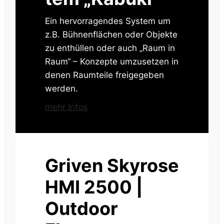
Ein hervorragendes System um
z.B. Bühnenflächen oder Objekte
zu enthüllen oder auch „Raum in
Raum“ – Konzepte umzusetzen in
denen Raumteile freigegeben
werden.
mehr Infos
Griven Skyrose
HMI 2500 |
Outdoor