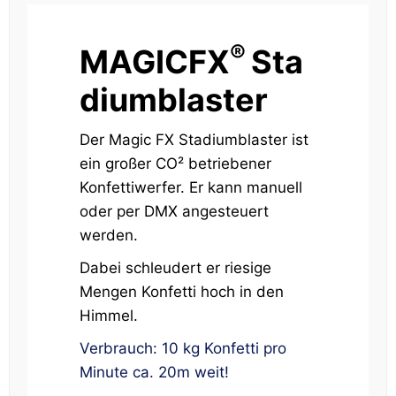
®
MAGICFX
Sta
diumblaster
Der Magic FX Stadiumblaster ist
ein großer CO² betriebener
Konfettiwerfer. Er kann manuell
oder per DMX angesteuert
werden.
Dabei schleudert er riesige
Mengen Konfetti hoch in den
Himmel.
Verbrauch: 10 kg Konfetti pro
Minute ca. 20m weit!