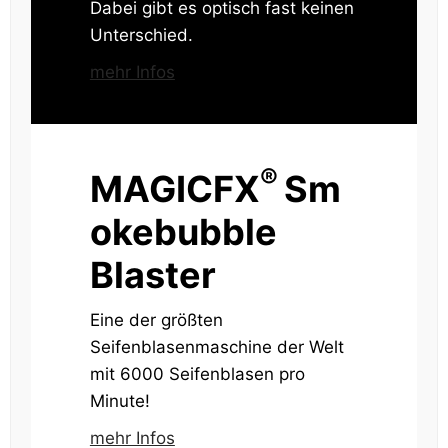
Dabei gibt es optisch fast keinen
Unterschied.
mehr Infos
®
MAGICFX
Sm
okebubble
Blaster
Eine der größten
Seifenblasenmaschine der Welt
mit 6000 Seifenblasen pro
Minute!
mehr Infos