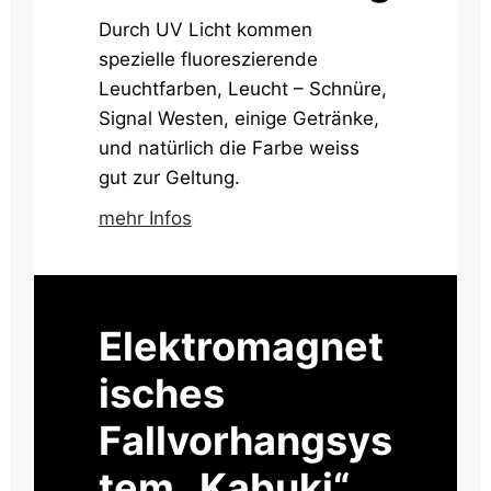
Durch UV Licht kommen
spezielle fluoreszierende
Leuchtfarben, Leucht – Schnüre,
Signal Westen, einige Getränke,
und natürlich die Farbe weiss
gut zur Geltung.
mehr Infos
Elektromagnet
isches
Fallvorhangsys
tem „Kabuki“