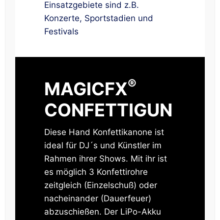
Einsatzgebiete sind z.B.
Konzerte, Sportstadien und
Festivals
®
MAGICFX
CONFETTIGUN
Diese Hand Konfettikanone ist
ideal für DJ´s und Künstler im
Rahmen ihrer Shows. Mit ihr ist
es möglich 3 Konfettirohre
zeitgleich (Einzelschuß) oder
nacheinander (Dauerfeuer)
abzuschießen. Der LiPo-Akku