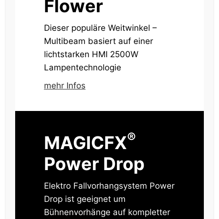
Flower
Dieser populäre Weitwinkel –
Multibeam basiert auf einer
lichtstarken HMI 2500W
Lampentechnologie
mehr Infos
®
MAGICFX
Power Drop
Elektro Fallvorhangsystem Power
Drop ist geeignet um
Bühnenvorhänge auf kompletter