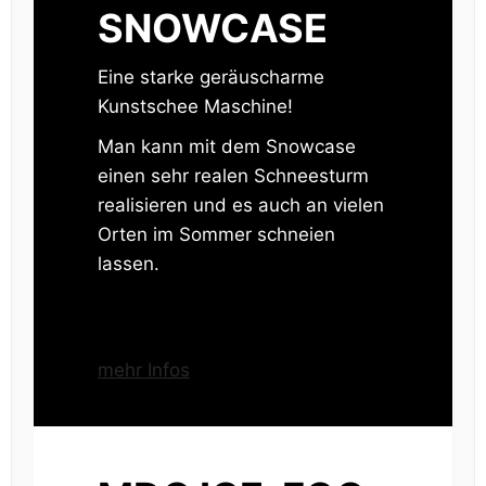
SNOWCASE
Eine starke geräuscharme
Kunstschee Maschine!
Man kann mit dem Snowcase
einen sehr realen Schneesturm
realisieren und es auch an vielen
Orten im Sommer schneien
lassen.
mehr Infos