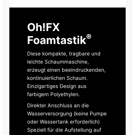
Oh!FX
®
Foamtastik
Diese kompakte, tragbare und
leichte Schaummaschine,
erzeugt einen beeindruckenden,
kontinuierlichen Schaum.
Einzigartiges Design aus
farbigem Polyethylen.
Direkter Anschluss an die
Wasserversorgung (keine Pumpe
oder Wassertank erforderlich)
Speziell für die Aufstellung auf