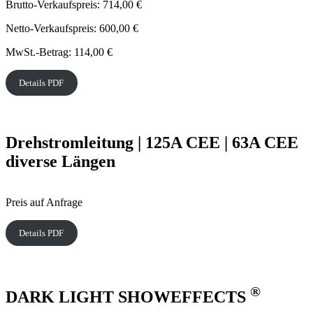
Brutto-Verkaufspreis: 714,00 €
Netto-Verkaufspreis: 600,00 €
MwSt.-Betrag: 114,00 €
Details PDF
Drehstromleitung | 125A CEE | 63A CEE
diverse Längen
Preis auf Anfrage
Details PDF
®
DARK LIGHT SHOWEFFECTS