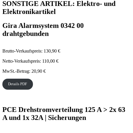
SONSTIGE ARTIKEL: Elektro- und
Elektronikartikel
Gira Alarmsystem 0342 00
drahtgebunden
Brutto-Verkaufspreis: 130,90 €
Netto-Verkaufspreis: 110,00 €
MwSt.-Betrag: 20,90 €
Details PDF
PCE Drehstromverteilung 125 A > 2x 63
A und 1x 32A | Sicherungen