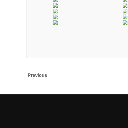
Previous